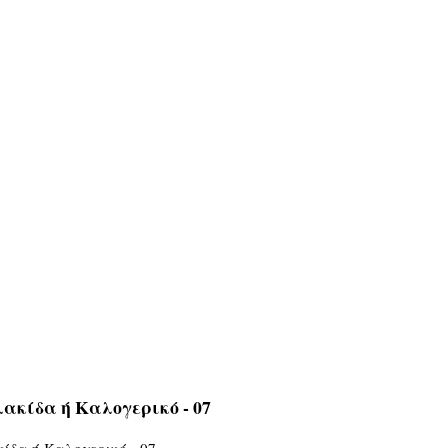
ακίδα ή Καλογερικό - 07