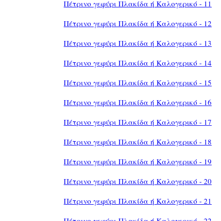
Πέτρινο γεφύρι Πλακίδα ή Καλογερικό - 11
Πέτρινο γεφύρι Πλακίδα ή Καλογερικό - 12
Πέτρινο γεφύρι Πλακίδα ή Καλογερικό - 13
Πέτρινο γεφύρι Πλακίδα ή Καλογερικό - 14
Πέτρινο γεφύρι Πλακίδα ή Καλογερικό - 15
Πέτρινο γεφύρι Πλακίδα ή Καλογερικό - 16
Πέτρινο γεφύρι Πλακίδα ή Καλογερικό - 17
Πέτρινο γεφύρι Πλακίδα ή Καλογερικό - 18
Πέτρινο γεφύρι Πλακίδα ή Καλογερικό - 19
Πέτρινο γεφύρι Πλακίδα ή Καλογερικό - 20
Πέτρινο γεφύρι Πλακίδα ή Καλογερικό - 21
Πέτρινο γεφύρι Πλακίδα ή Καλογερικό - 22