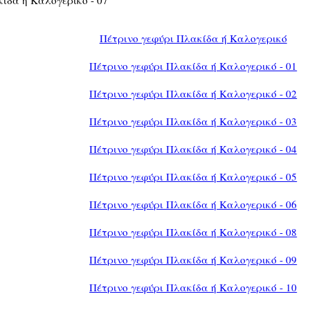
Πέτρινο γεφύρι Πλακίδα ή Καλογερικό
Πέτρινο γεφύρι Πλακίδα ή Καλογερικό - 01
Πέτρινο γεφύρι Πλακίδα ή Καλογερικό - 02
Πέτρινο γεφύρι Πλακίδα ή Καλογερικό - 03
Πέτρινο γεφύρι Πλακίδα ή Καλογερικό - 04
Πέτρινο γεφύρι Πλακίδα ή Καλογερικό - 05
Πέτρινο γεφύρι Πλακίδα ή Καλογερικό - 06
Πέτρινο γεφύρι Πλακίδα ή Καλογερικό - 08
Πέτρινο γεφύρι Πλακίδα ή Καλογερικό - 09
Πέτρινο γεφύρι Πλακίδα ή Καλογερικό - 10