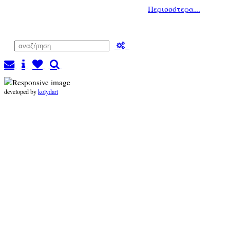
Περισσότερα...
developed by
kolydart