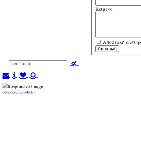
Κείμενο
Αποστολή αντιγρ
developed by
kolydart