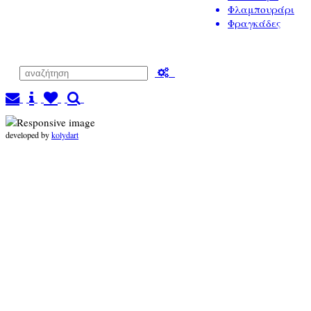
Φλαμπουράρι
Φραγκάδες
developed by
kolydart