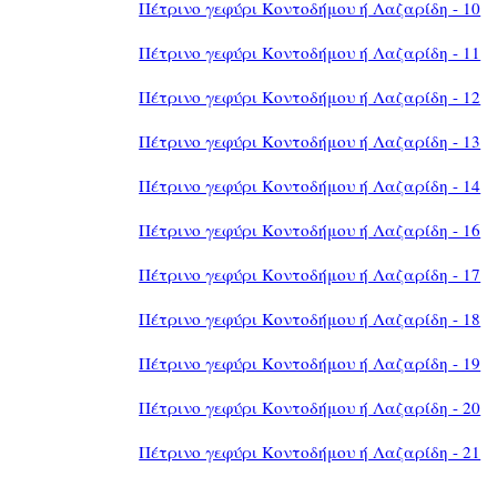
Πέτρινο γεφύρι Κοντοδήμου ή Λαζαρίδη - 10
Πέτρινο γεφύρι Κοντοδήμου ή Λαζαρίδη - 11
Πέτρινο γεφύρι Κοντοδήμου ή Λαζαρίδη - 12
Πέτρινο γεφύρι Κοντοδήμου ή Λαζαρίδη - 13
Πέτρινο γεφύρι Κοντοδήμου ή Λαζαρίδη - 14
Πέτρινο γεφύρι Κοντοδήμου ή Λαζαρίδη - 16
Πέτρινο γεφύρι Κοντοδήμου ή Λαζαρίδη - 17
Πέτρινο γεφύρι Κοντοδήμου ή Λαζαρίδη - 18
Πέτρινο γεφύρι Κοντοδήμου ή Λαζαρίδη - 19
Πέτρινο γεφύρι Κοντοδήμου ή Λαζαρίδη - 20
Πέτρινο γεφύρι Κοντοδήμου ή Λαζαρίδη - 21