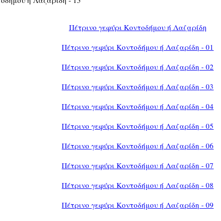
Πέτρινο γεφύρι Κοντοδήμου ή Λαζαρίδη
Πέτρινο γεφύρι Κοντοδήμου ή Λαζαρίδη - 01
Πέτρινο γεφύρι Κοντοδήμου ή Λαζαρίδη - 02
Πέτρινο γεφύρι Κοντοδήμου ή Λαζαρίδη - 03
Πέτρινο γεφύρι Κοντοδήμου ή Λαζαρίδη - 04
Πέτρινο γεφύρι Κοντοδήμου ή Λαζαρίδη - 05
Πέτρινο γεφύρι Κοντοδήμου ή Λαζαρίδη - 06
Πέτρινο γεφύρι Κοντοδήμου ή Λαζαρίδη - 07
Πέτρινο γεφύρι Κοντοδήμου ή Λαζαρίδη - 08
Πέτρινο γεφύρι Κοντοδήμου ή Λαζαρίδη - 09