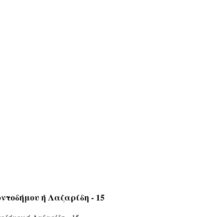
ντοδήμου ή Λαζαρίδη - 15