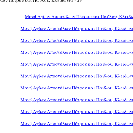
Μονή Αγίων Αποστόλων Πέτρου και Παύλου, Κλειδ
Μονή Αγίων Αποστόλων Πέτρου και Παύλου, Κλειδωνι
Μονή Αγίων Αποστόλων Πέτρου και Παύλου, Κλειδωνι
Μονή Αγίων Αποστόλων Πέτρου και Παύλου, Κλειδωνι
Μονή Αγίων Αποστόλων Πέτρου και Παύλου, Κλειδωνι
Μονή Αγίων Αποστόλων Πέτρου και Παύλου, Κλειδωνι
Μονή Αγίων Αποστόλων Πέτρου και Παύλου, Κλειδωνι
Μονή Αγίων Αποστόλων Πέτρου και Παύλου, Κλειδωνι
Μονή Αγίων Αποστόλων Πέτρου και Παύλου, Κλειδωνι
Μονή Αγίων Αποστόλων Πέτρου και Παύλου, Κλειδωνι