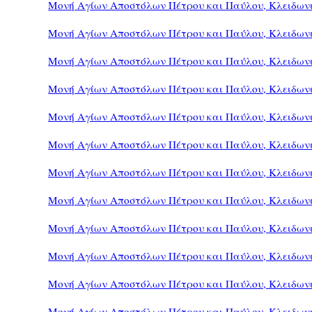
Μονή Αγίων Αποστόλων Πέτρου και Παύλου, Κλειδωνι
Μονή Αγίων Αποστόλων Πέτρου και Παύλου, Κλειδωνι
Μονή Αγίων Αποστόλων Πέτρου και Παύλου, Κλειδωνι
Μονή Αγίων Αποστόλων Πέτρου και Παύλου, Κλειδωνι
Μονή Αγίων Αποστόλων Πέτρου και Παύλου, Κλειδωνι
Μονή Αγίων Αποστόλων Πέτρου και Παύλου, Κλειδωνι
Μονή Αγίων Αποστόλων Πέτρου και Παύλου, Κλειδωνι
Μονή Αγίων Αποστόλων Πέτρου και Παύλου, Κλειδωνι
Μονή Αγίων Αποστόλων Πέτρου και Παύλου, Κλειδωνι
Μονή Αγίων Αποστόλων Πέτρου και Παύλου, Κλειδωνι
Μονή Αγίων Αποστόλων Πέτρου και Παύλου, Κλειδωνι
Μονή Αγίων Αποστόλων Πέτρου και Παύλου, Κλειδωνι