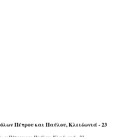
όλων Πέτρου και Παύλου, Κλειδωνιά - 23