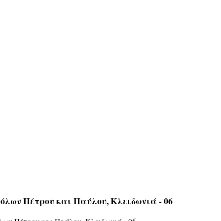
όλων Πέτρου και Παύλου, Κλειδωνιά - 06