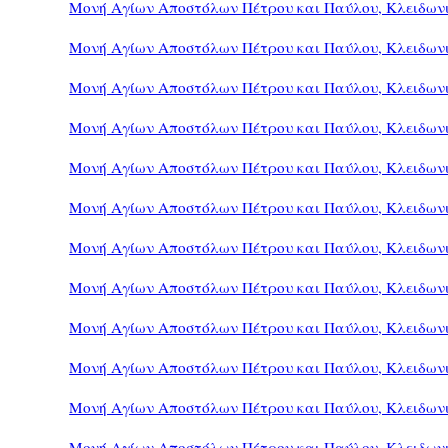
Μονή Αγίων Αποστόλων Πέτρου και Παύλου, Κλειδωνι
Μονή Αγίων Αποστόλων Πέτρου και Παύλου, Κλειδωνι
Μονή Αγίων Αποστόλων Πέτρου και Παύλου, Κλειδωνι
Μονή Αγίων Αποστόλων Πέτρου και Παύλου, Κλειδωνι
Μονή Αγίων Αποστόλων Πέτρου και Παύλου, Κλειδωνι
Μονή Αγίων Αποστόλων Πέτρου και Παύλου, Κλειδωνι
Μονή Αγίων Αποστόλων Πέτρου και Παύλου, Κλειδωνι
Μονή Αγίων Αποστόλων Πέτρου και Παύλου, Κλειδωνι
Μονή Αγίων Αποστόλων Πέτρου και Παύλου, Κλειδωνι
Μονή Αγίων Αποστόλων Πέτρου και Παύλου, Κλειδωνι
Μονή Αγίων Αποστόλων Πέτρου και Παύλου, Κλειδωνι
Μονή Αγίων Αποστόλων Πέτρου και Παύλου, Κλειδωνι