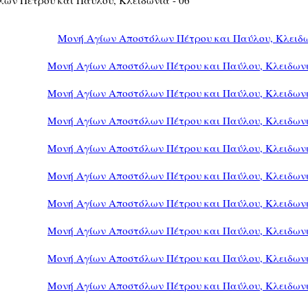
Μονή Αγίων Αποστόλων Πέτρου και Παύλου, Κλειδ
Μονή Αγίων Αποστόλων Πέτρου και Παύλου, Κλειδωνι
Μονή Αγίων Αποστόλων Πέτρου και Παύλου, Κλειδωνι
Μονή Αγίων Αποστόλων Πέτρου και Παύλου, Κλειδωνι
Μονή Αγίων Αποστόλων Πέτρου και Παύλου, Κλειδωνι
Μονή Αγίων Αποστόλων Πέτρου και Παύλου, Κλειδωνι
Μονή Αγίων Αποστόλων Πέτρου και Παύλου, Κλειδωνι
Μονή Αγίων Αποστόλων Πέτρου και Παύλου, Κλειδωνι
Μονή Αγίων Αποστόλων Πέτρου και Παύλου, Κλειδωνι
Μονή Αγίων Αποστόλων Πέτρου και Παύλου, Κλειδωνι