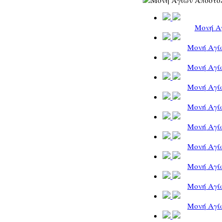
Μονή Α
Μονή Αγίω
Μονή Αγίω
Μονή Αγίω
Μονή Αγίω
Μονή Αγίω
Μονή Αγίω
Μονή Αγίω
Μονή Αγίω
Μονή Αγίω