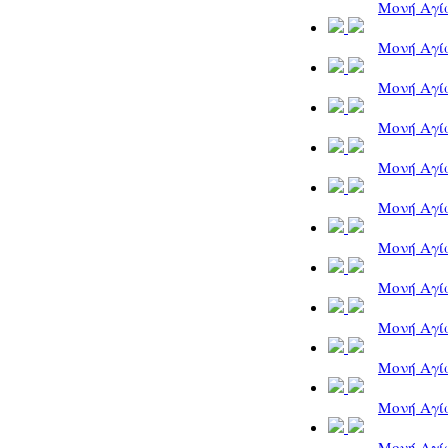
Μονή Αγίω
Μονή Αγίω
Μονή Αγίω
Μονή Αγίω
Μονή Αγίω
Μονή Αγίω
Μονή Αγίω
Μονή Αγίω
Μονή Αγίω
Μονή Αγίω
Μονή Αγίω
Μονή Αγίω