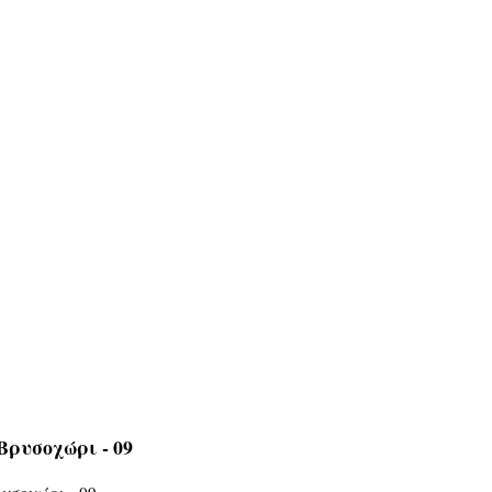
Βρυσοχώρι - 09