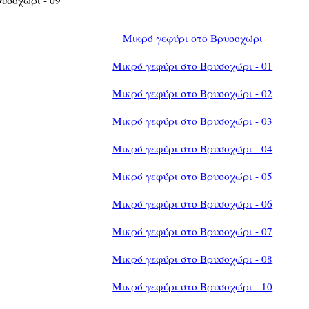
Μικρό γεφύρι στο Βρυσοχώρι
Μικρό γεφύρι στο Βρυσοχώρι - 01
Μικρό γεφύρι στο Βρυσοχώρι - 02
Μικρό γεφύρι στο Βρυσοχώρι - 03
Μικρό γεφύρι στο Βρυσοχώρι - 04
Μικρό γεφύρι στο Βρυσοχώρι - 05
Μικρό γεφύρι στο Βρυσοχώρι - 06
Μικρό γεφύρι στο Βρυσοχώρι - 07
Μικρό γεφύρι στο Βρυσοχώρι - 08
Μικρό γεφύρι στο Βρυσοχώρι - 10