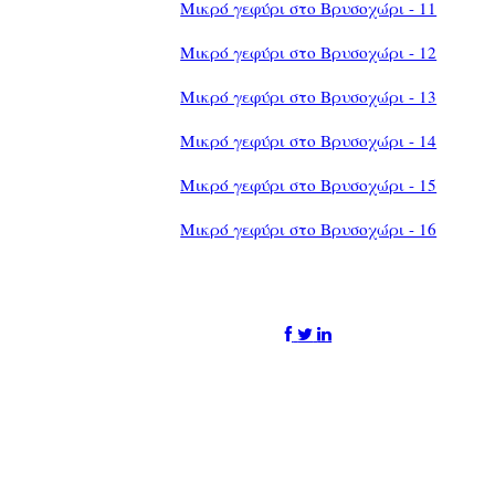
Μικρό γεφύρι στο Βρυσοχώρι - 11
Μικρό γεφύρι στο Βρυσοχώρι - 12
Μικρό γεφύρι στο Βρυσοχώρι - 13
Μικρό γεφύρι στο Βρυσοχώρι - 14
Μικρό γεφύρι στο Βρυσοχώρι - 15
Μικρό γεφύρι στο Βρυσοχώρι - 16