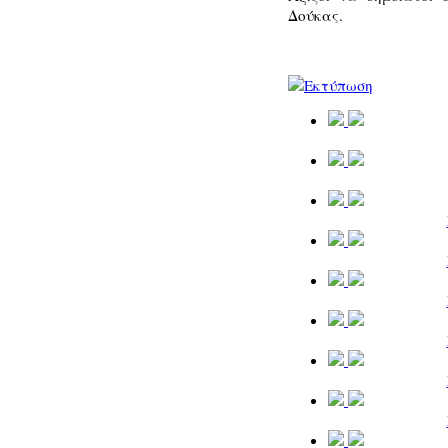
Δούκας.