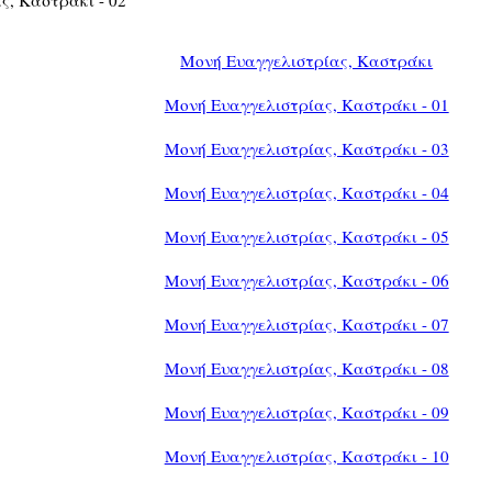
Μονή Ευαγγελιστρίας, Καστράκι
Μονή Ευαγγελιστρίας, Καστράκι - 01
Μονή Ευαγγελιστρίας, Καστράκι - 03
Μονή Ευαγγελιστρίας, Καστράκι - 04
Μονή Ευαγγελιστρίας, Καστράκι - 05
Μονή Ευαγγελιστρίας, Καστράκι - 06
Μονή Ευαγγελιστρίας, Καστράκι - 07
Μονή Ευαγγελιστρίας, Καστράκι - 08
Μονή Ευαγγελιστρίας, Καστράκι - 09
Μονή Ευαγγελιστρίας, Καστράκι - 10