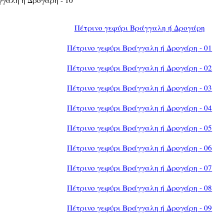
Πέτρινο γεφύρι Βράγγαλη ή Δρογάρη
Πέτρινο γεφύρι Βράγγαλη ή Δρογάρη - 01
Πέτρινο γεφύρι Βράγγαλη ή Δρογάρη - 02
Πέτρινο γεφύρι Βράγγαλη ή Δρογάρη - 03
Πέτρινο γεφύρι Βράγγαλη ή Δρογάρη - 04
Πέτρινο γεφύρι Βράγγαλη ή Δρογάρη - 05
Πέτρινο γεφύρι Βράγγαλη ή Δρογάρη - 06
Πέτρινο γεφύρι Βράγγαλη ή Δρογάρη - 07
Πέτρινο γεφύρι Βράγγαλη ή Δρογάρη - 08
Πέτρινο γεφύρι Βράγγαλη ή Δρογάρη - 09