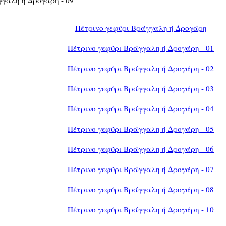
Πέτρινο γεφύρι Βράγγαλη ή Δρογάρη
Πέτρινο γεφύρι Βράγγαλη ή Δρογάρη - 01
Πέτρινο γεφύρι Βράγγαλη ή Δρογάρη - 02
Πέτρινο γεφύρι Βράγγαλη ή Δρογάρη - 03
Πέτρινο γεφύρι Βράγγαλη ή Δρογάρη - 04
Πέτρινο γεφύρι Βράγγαλη ή Δρογάρη - 05
Πέτρινο γεφύρι Βράγγαλη ή Δρογάρη - 06
Πέτρινο γεφύρι Βράγγαλη ή Δρογάρη - 07
Πέτρινο γεφύρι Βράγγαλη ή Δρογάρη - 08
Πέτρινο γεφύρι Βράγγαλη ή Δρογάρη - 10