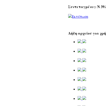
Συντεταγμένες: Ν 39.8
Λήψη αρχείου για χρή