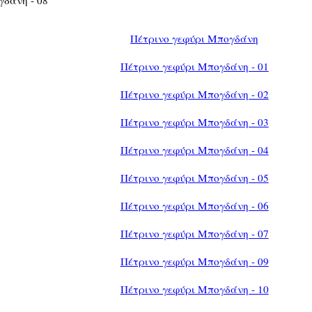
Πέτρινο γεφύρι Μπογδάνη
Πέτρινο γεφύρι Μπογδάνη - 01
Πέτρινο γεφύρι Μπογδάνη - 02
Πέτρινο γεφύρι Μπογδάνη - 03
Πέτρινο γεφύρι Μπογδάνη - 04
Πέτρινο γεφύρι Μπογδάνη - 05
Πέτρινο γεφύρι Μπογδάνη - 06
Πέτρινο γεφύρι Μπογδάνη - 07
Πέτρινο γεφύρι Μπογδάνη - 09
Πέτρινο γεφύρι Μπογδάνη - 10