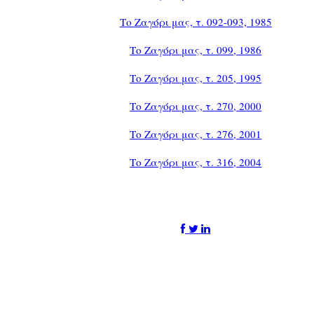
Το Ζαγόρι μας, τ. 092-093, 1985
Το Ζαγόρι μας, τ. 099, 1986
Το Ζαγόρι μας, τ. 205, 1995
Το Ζαγόρι μας, τ. 270, 2000
Το Ζαγόρι μας, τ. 276, 2001
Το Ζαγόρι μας, τ. 316, 2004