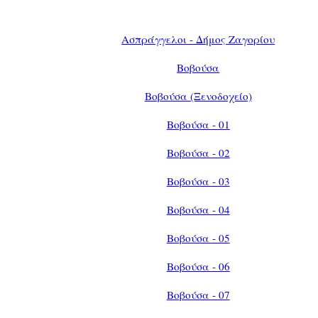
Ασπράγγελοι - Δήμος Ζαγορίου
Βοβούσα
Βοβούσα (Ξενοδοχείο)
Βοβούσα - 01
Βοβούσα - 02
Βοβούσα - 03
Βοβούσα - 04
Βοβούσα - 05
Βοβούσα - 06
Βοβούσα - 07