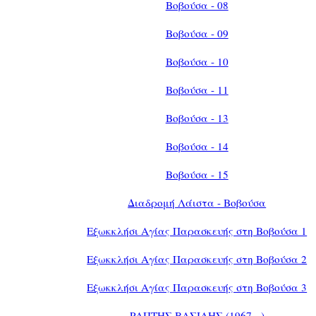
Βοβούσα - 08
Βοβούσα - 09
Βοβούσα - 10
Βοβούσα - 11
Βοβούσα - 13
Βοβούσα - 14
Βοβούσα - 15
Διαδρομή Λάιστα - Βοβούσα
Εξωκκλήσι Αγίας Παρασκευής στη Βοβούσα 1
Εξωκκλήσι Αγίας Παρασκευής στη Βοβούσα 2
Εξωκκλήσι Αγίας Παρασκευής στη Βοβούσα 3
ΡΑΠΤΗΣ ΒΑΣΙΛΗΣ (1967 - )