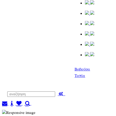
Βοβούσα
Τοπία