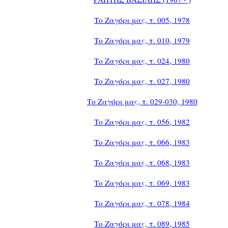
Το Ζαγόρι μας, τ. 005, 1978
Το Ζαγόρι μας, τ. 010, 1979
Το Ζαγόρι μας, τ. 024, 1980
Το Ζαγόρι μας, τ. 027, 1980
Το Ζαγόρι μας, τ. 029-030, 1980
Το Ζαγόρι μας, τ. 056, 1982
Το Ζαγόρι μας, τ. 066, 1983
Το Ζαγόρι μας, τ. 068, 1983
Το Ζαγόρι μας, τ. 069, 1983
Το Ζαγόρι μας, τ. 078, 1984
Το Ζαγόρι μας, τ. 089, 1985