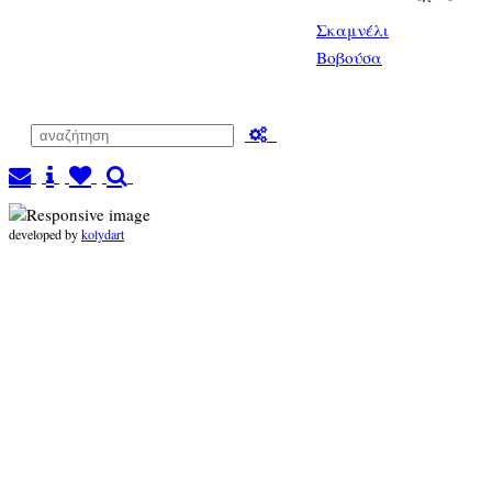
Σκαμνέλι
Βοβούσα
developed by
kolydart