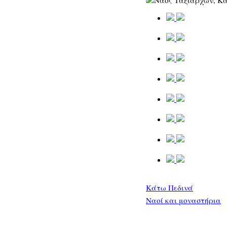
Κάτω Πεδινά
Ναοί και μοναστήρια