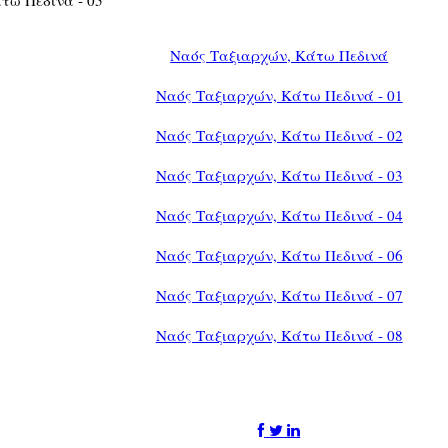
Ναός Ταξιαρχών, Κάτω Πεδινά
Ναός Ταξιαρχών, Κάτω Πεδινά - 01
Ναός Ταξιαρχών, Κάτω Πεδινά - 02
Ναός Ταξιαρχών, Κάτω Πεδινά - 03
Ναός Ταξιαρχών, Κάτω Πεδινά - 04
Ναός Ταξιαρχών, Κάτω Πεδινά - 06
Ναός Ταξιαρχών, Κάτω Πεδινά - 07
Ναός Ταξιαρχών, Κάτω Πεδινά - 08