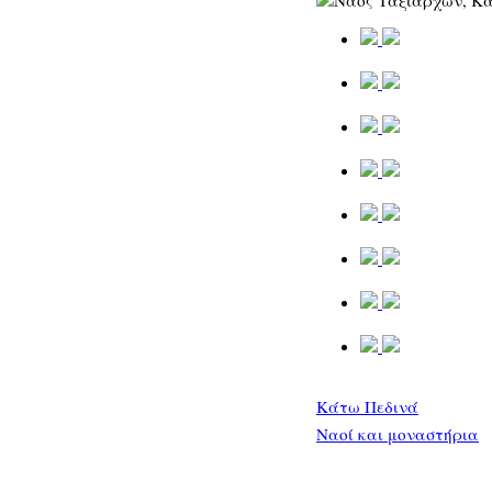
Κάτω Πεδινά
Ναοί και μοναστήρια