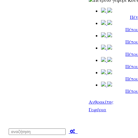
Πέτ
Πέτρι
Πέτρι
Πέτρι
Πέτρι
Πέτρι
Πέτρι
Ανθρακίτης
Γεφύρια