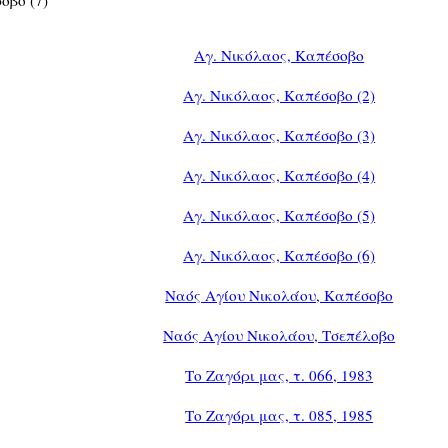
Αγ. Νικόλαος, Καπέσοβο
Αγ. Νικόλαος, Καπέσοβο (2)
Αγ. Νικόλαος, Καπέσοβο (3)
Αγ. Νικόλαος, Καπέσοβο (4)
Αγ. Νικόλαος, Καπέσοβο (5)
Αγ. Νικόλαος, Καπέσοβο (6)
Ναός Αγίου Νικολάου, Καπέσοβο
Ναός Αγίου Νικολάου, Τσεπέλοβο
Το Ζαγόρι μας, τ. 066, 1983
Το Ζαγόρι μας, τ. 085, 1985