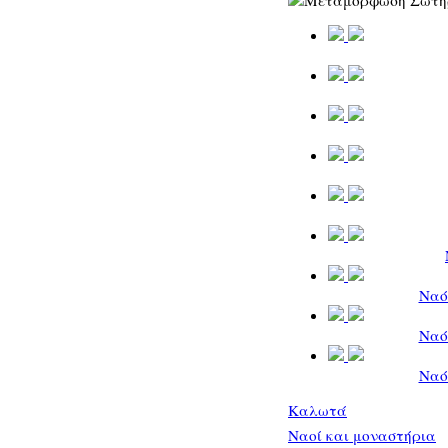
Ναό
Ναό
Ναό
Καλωτά
Ναοί και μοναστήρια