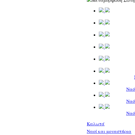
Ναό
Ναό
Ναό
Καλωτά
Ναοί και μοναστήρια