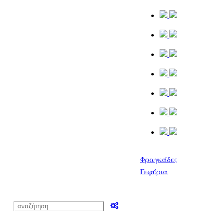
Φραγκάδες
Γεφύρια