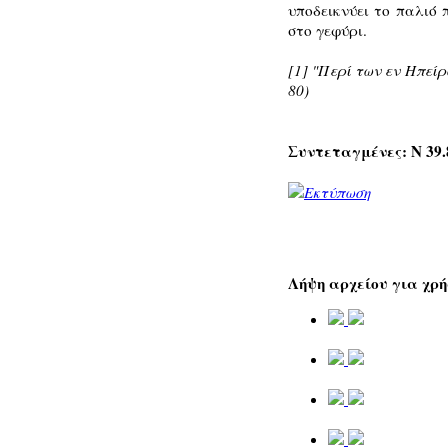
υποδεικνύει το παλιό 
στο γεφύρι.
[1] "Περί των εν Ηπείρ
80)
Συντεταγμένες: Ν 39.8
Λήψη αρχείου για χρή