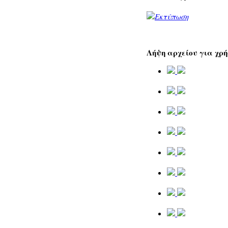
Λήψη αρχείου για χρή