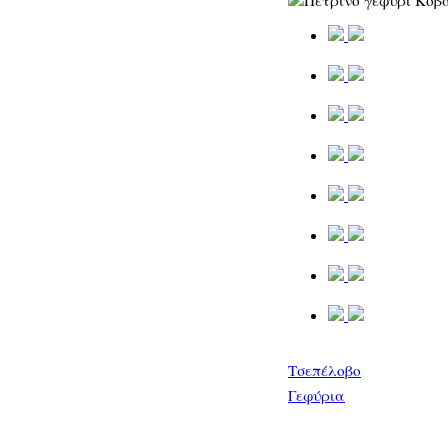
Τσεπέλοβο
Γεφύρια