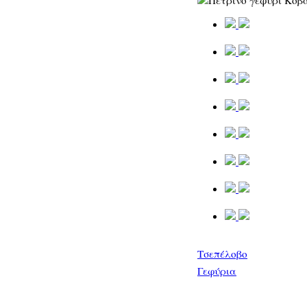
Τσεπέλοβο
Γεφύρια