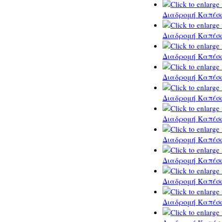
Διαδρομή Καπέσο
Διαδρομή Καπέσο
Διαδρομή Καπέσο
Διαδρομή Καπέσο
Διαδρομή Καπέσο
Διαδρομή Καπέσο
Διαδρομή Καπέσο
Διαδρομή Καπέσο
Διαδρομή Καπέσο
Διαδρομή Καπέσο