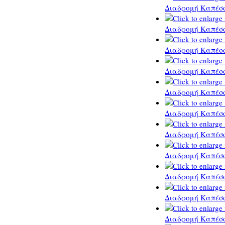
Διαδρομή Καπέσο
Διαδρομή Καπέσο
Διαδρομή Καπέσο
Διαδρομή Καπέσο
Διαδρομή Καπέσο
Διαδρομή Καπέσο
Διαδρομή Καπέσο
Διαδρομή Καπέσο
Διαδρομή Καπέσο
Διαδρομή Καπέσο
Διαδρομή Καπέσο