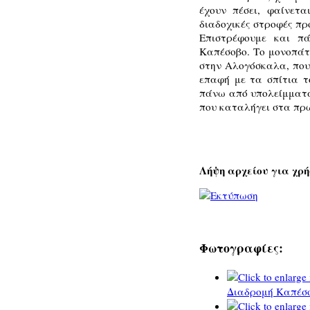
έχουν πέσει, φαίνετ
διαδοχικές στροφές πρ
Επιστρέφουμε και πά
Καπέσοβο. Το μονοπάτι
στην Αλογόσκαλα, που 
επαφή με τα σπίτια τ
πάνω από υπολείμματα
που καταλήγει στα πρ
Λήψη αρχείου για χρή
Φωτογραφίες:
Διαδρομή Καπέσο