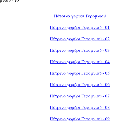
Πέτρινο γεφύρι Γερομνιού
Πέτρινο γεφύρι Γερομνιού - 01
Πέτρινο γεφύρι Γερομνιού - 02
Πέτρινο γεφύρι Γερομνιού - 03
Πέτρινο γεφύρι Γερομνιού - 04
Πέτρινο γεφύρι Γερομνιού - 05
Πέτρινο γεφύρι Γερομνιού - 06
Πέτρινο γεφύρι Γερομνιού - 07
Πέτρινο γεφύρι Γερομνιού - 08
Πέτρινο γεφύρι Γερομνιού - 09