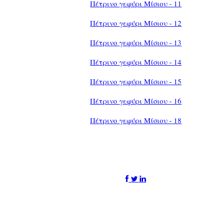
Πέτρινο γεφύρι Μίσιου - 11
Πέτρινο γεφύρι Μίσιου - 12
Πέτρινο γεφύρι Μίσιου - 13
Πέτρινο γεφύρι Μίσιου - 14
Πέτρινο γεφύρι Μίσιου - 15
Πέτρινο γεφύρι Μίσιου - 16
Πέτρινο γεφύρι Μίσιου - 18