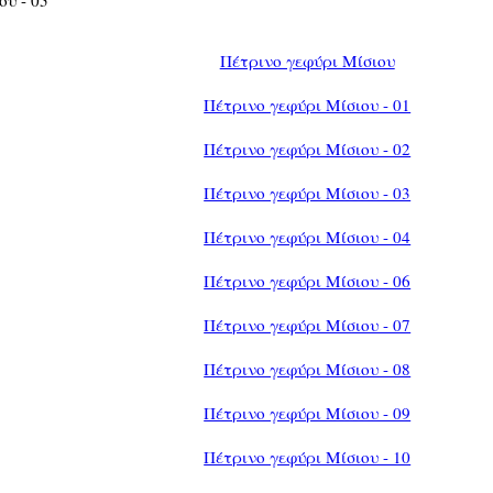
Πέτρινο γεφύρι Μίσιου
Πέτρινο γεφύρι Μίσιου - 01
Πέτρινο γεφύρι Μίσιου - 02
Πέτρινο γεφύρι Μίσιου - 03
Πέτρινο γεφύρι Μίσιου - 04
Πέτρινο γεφύρι Μίσιου - 06
Πέτρινο γεφύρι Μίσιου - 07
Πέτρινο γεφύρι Μίσιου - 08
Πέτρινο γεφύρι Μίσιου - 09
Πέτρινο γεφύρι Μίσιου - 10