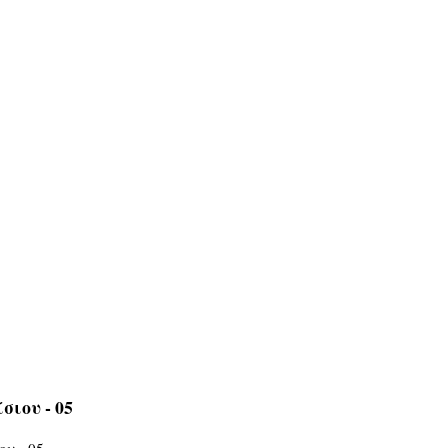
σιου - 05