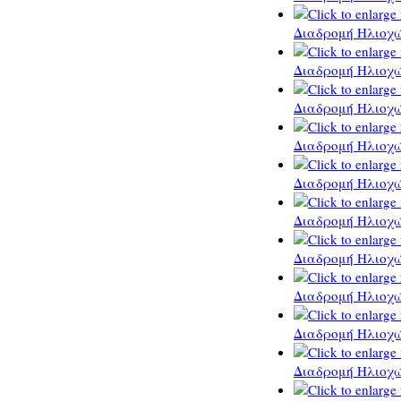
Διαδρομή Ηλιοχώ
Διαδρομή Ηλιοχώ
Διαδρομή Ηλιοχώ
Διαδρομή Ηλιοχώ
Διαδρομή Ηλιοχώ
Διαδρομή Ηλιοχώ
Διαδρομή Ηλιοχώ
Διαδρομή Ηλιοχώ
Διαδρομή Ηλιοχώ
Διαδρομή Ηλιοχώ