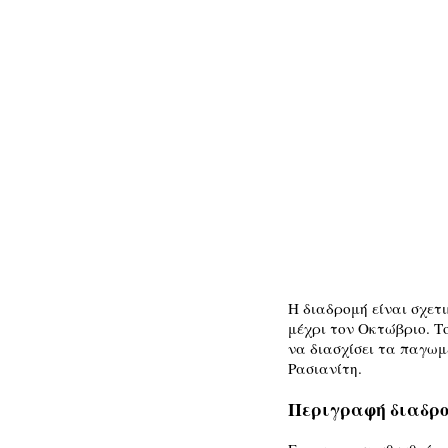
Η διαδρομή είναι σχετ
μέχρι τον Οκτώβριο. Τ
να διασχίσει τα παγωμ
Ρασιανίτη.
Περιγραφή διαδρο