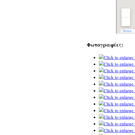
Φωτογραφίες: