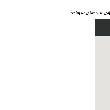
Λήψη αρχείου για χρή