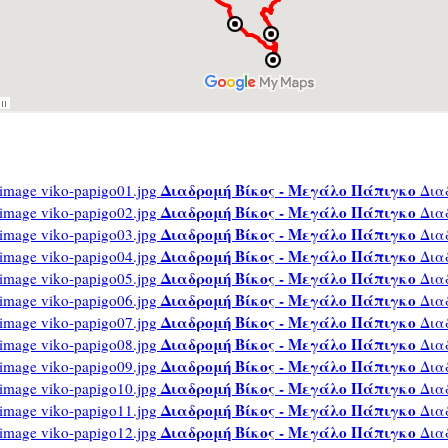
Διαδρομή Βίκος - Μεγάλο Πάπιγκο
Δια
Διαδρομή Βίκος - Μεγάλο Πάπιγκο
Δια
Διαδρομή Βίκος - Μεγάλο Πάπιγκο
Δια
Διαδρομή Βίκος - Μεγάλο Πάπιγκο
Δια
Διαδρομή Βίκος - Μεγάλο Πάπιγκο
Δια
Διαδρομή Βίκος - Μεγάλο Πάπιγκο
Δια
Διαδρομή Βίκος - Μεγάλο Πάπιγκο
Δια
Διαδρομή Βίκος - Μεγάλο Πάπιγκο
Δια
Διαδρομή Βίκος - Μεγάλο Πάπιγκο
Δια
Διαδρομή Βίκος - Μεγάλο Πάπιγκο
Δια
Διαδρομή Βίκος - Μεγάλο Πάπιγκο
Δια
Διαδρομή Βίκος - Μεγάλο Πάπιγκο
Δια