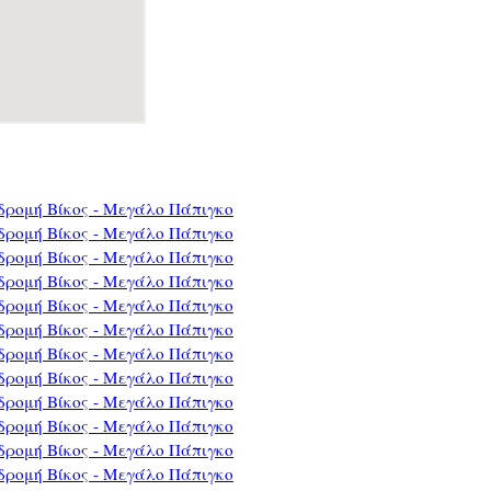
δρομή Βίκος - Μεγάλο Πάπιγκο
δρομή Βίκος - Μεγάλο Πάπιγκο
δρομή Βίκος - Μεγάλο Πάπιγκο
δρομή Βίκος - Μεγάλο Πάπιγκο
δρομή Βίκος - Μεγάλο Πάπιγκο
δρομή Βίκος - Μεγάλο Πάπιγκο
δρομή Βίκος - Μεγάλο Πάπιγκο
δρομή Βίκος - Μεγάλο Πάπιγκο
δρομή Βίκος - Μεγάλο Πάπιγκο
δρομή Βίκος - Μεγάλο Πάπιγκο
δρομή Βίκος - Μεγάλο Πάπιγκο
δρομή Βίκος - Μεγάλο Πάπιγκο