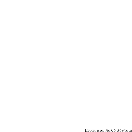
Είναι μια πολύ σύντομ