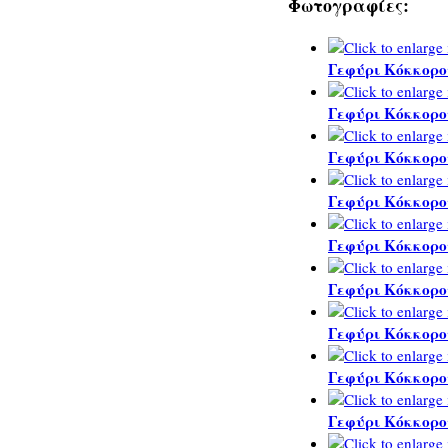
Φωτογραφίες:
Γεφύρι Κόκκορο
Γεφύρι Κόκκορο
Γεφύρι Κόκκορο
Γεφύρι Κόκκορο
Γεφύρι Κόκκορο
Γεφύρι Κόκκορο
Γεφύρι Κόκκορο
Γεφύρι Κόκκορο
Γεφύρι Κόκκορο