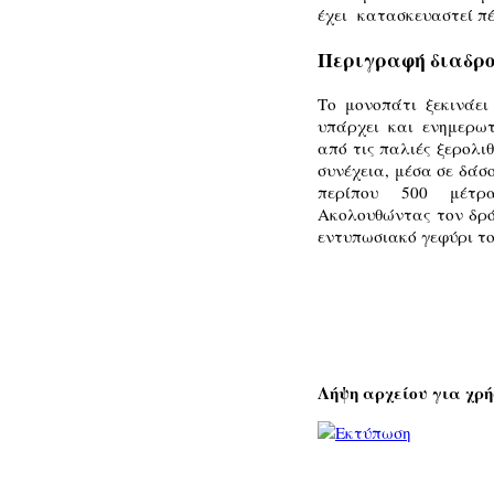
έχει κατασκευαστεί πέ
Περιγραφή διαδρο
Το μονοπάτι ξεκινάε
υπάρχει και ενημερωτ
από τις παλιές ξερολι
συνέχεια, μέσα σε δάσο
περίπου 500 μέτρα
Ακολουθώντας τον δρό
εντυπωσιακό γεφύρι τ
Λήψη αρχείου για χρή