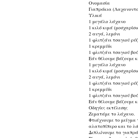
Ονομασία
Γιαπράκια (Λαχανοντ
Υλικά
1 μεγάλο λάχανο
1 κιλό κιμά (μοσχαρίσι
2 αυγά, λεμόνι
1 φλιτζάνι τσαγιού ρύζ
1 κρεμμύδι
1 φλιτζάνι τσαγιού βού
Εάν θέλουμε βάζουμε κ
1 μεγάλο λάχανο
1 κιλό κιμά (μοσχαρίσι
2 αυγά, λεμόνι
1 φλιτζάνι τσαγιού ρύζ
1 κρεμμύδι
1 φλιτζάνι τσαγιού βού
Εάν θέλουμε βάζουμε κ
Οδηγίες εκτέλεσης
Ζεματάμε το λάχανο.
Φτιάχνουμε το μείγμα τ
αλατοπίπερο και το λά
Διπλώνουμε τα γιαπρά