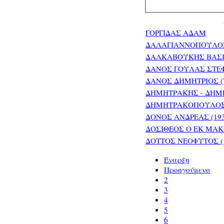
ΓΟΡΓΙΔΑΣ ΑΔΑΜ
ΔΑΛΑΓΙΑΝΝΟΠΟΥΛΟΣ 
ΔΑΛΚΑΒΟΥΚΗΣ ΒΑΣΙΛΗ
ΔΑΝΟΣ ΓΟΥΛΑΣ ΣΤΕΦ. (
ΔΑΝΟΣ ΔΗΜΗΤΡΙΟΣ (ΤΑ
ΔΗΜΗΤΡΑΚΗΣ - ΔΗΜΗΤ
ΔΗΜΗΤΡΑΚΟΠΟΥΛΟΣ 
ΔΟΝΟΣ ΑΝΔΡΕΑΣ (1932
ΔΟΣΙΘΕΟΣ Ο ΕΚ ΜΑΚΡΥ
ΔΟΤΤΟΣ ΝΕΟΦΥΤΟΣ (17
Έναρξη
Προηγούμενο
2
3
4
5
6