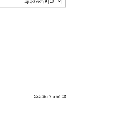
Εμφάνιση #
Σελίδα 7 από 28