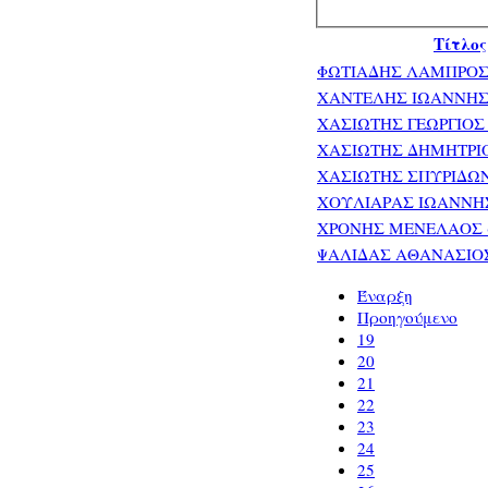
Τίτλος
ΦΩΤΙΑΔΗΣ ΛΑΜΠΡΟΣ (
ΧΑΝΤΕΛΗΣ ΙΩΑΝΝΗΣ (
ΧΑΣΙΩΤΗΣ ΓΕΩΡΓΙΟΣ (
ΧΑΣΙΩΤΗΣ ΔΗΜΗΤΡΙΟΣ 
ΧΑΣΙΩΤΗΣ ΣΠΥΡΙΔΩΝ (
ΧΟΥΛΙΑΡΑΣ ΙΩΑΝΝΗΣ Π
ΧΡΟΝΗΣ ΜΕΝΕΛΑΟΣ (1
ΨΑΛΙΔΑΣ ΑΘΑΝΑΣΙΟΣ 
Έναρξη
Προηγούμενο
19
20
21
22
23
24
25