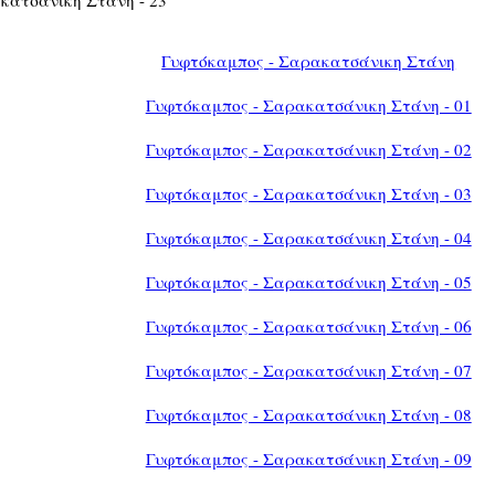
Γυφτόκαμπος - Σαρακατσάνικη Στάνη
Γυφτόκαμπος - Σαρακατσάνικη Στάνη - 01
Γυφτόκαμπος - Σαρακατσάνικη Στάνη - 02
Γυφτόκαμπος - Σαρακατσάνικη Στάνη - 03
Γυφτόκαμπος - Σαρακατσάνικη Στάνη - 04
Γυφτόκαμπος - Σαρακατσάνικη Στάνη - 05
Γυφτόκαμπος - Σαρακατσάνικη Στάνη - 06
Γυφτόκαμπος - Σαρακατσάνικη Στάνη - 07
Γυφτόκαμπος - Σαρακατσάνικη Στάνη - 08
Γυφτόκαμπος - Σαρακατσάνικη Στάνη - 09