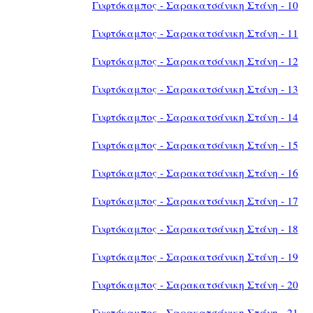
Γυφτόκαμπος - Σαρακατσάνικη Στάνη - 10
Γυφτόκαμπος - Σαρακατσάνικη Στάνη - 11
Γυφτόκαμπος - Σαρακατσάνικη Στάνη - 12
Γυφτόκαμπος - Σαρακατσάνικη Στάνη - 13
Γυφτόκαμπος - Σαρακατσάνικη Στάνη - 14
Γυφτόκαμπος - Σαρακατσάνικη Στάνη - 15
Γυφτόκαμπος - Σαρακατσάνικη Στάνη - 16
Γυφτόκαμπος - Σαρακατσάνικη Στάνη - 17
Γυφτόκαμπος - Σαρακατσάνικη Στάνη - 18
Γυφτόκαμπος - Σαρακατσάνικη Στάνη - 19
Γυφτόκαμπος - Σαρακατσάνικη Στάνη - 20
Γυφτόκαμπος - Σαρακατσάνικη Στάνη - 21