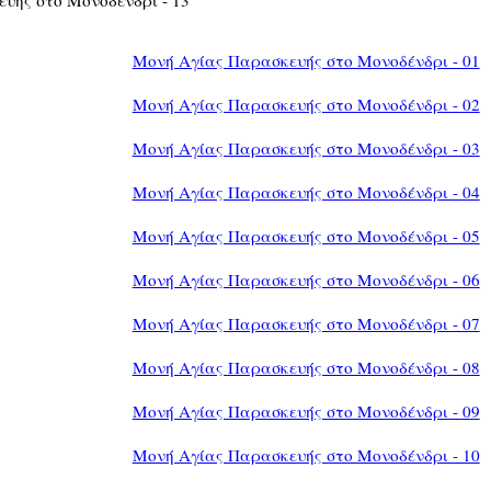
Μονή Αγίας Παρασκευής στο Μονοδένδρι - 01
Μονή Αγίας Παρασκευής στο Μονοδένδρι - 02
Μονή Αγίας Παρασκευής στο Μονοδένδρι - 03
Μονή Αγίας Παρασκευής στο Μονοδένδρι - 04
Μονή Αγίας Παρασκευής στο Μονοδένδρι - 05
Μονή Αγίας Παρασκευής στο Μονοδένδρι - 06
Μονή Αγίας Παρασκευής στο Μονοδένδρι - 07
Μονή Αγίας Παρασκευής στο Μονοδένδρι - 08
Μονή Αγίας Παρασκευής στο Μονοδένδρι - 09
Μονή Αγίας Παρασκευής στο Μονοδένδρι - 10