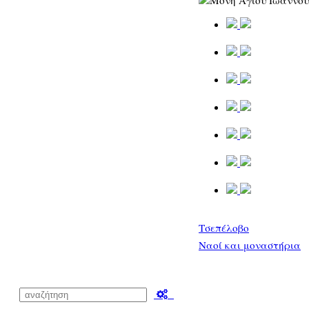
Τσεπέλοβο
Ναοί και μοναστήρια