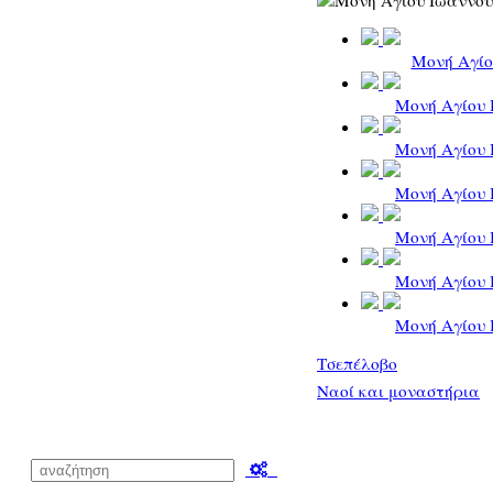
Μονή Αγίο
Μονή Αγίου 
Μονή Αγίου 
Μονή Αγίου 
Μονή Αγίου 
Μονή Αγίου 
Μονή Αγίου 
Τσεπέλοβο
Ναοί και μοναστήρια