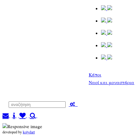
Κήποι
Ναοί και μοναστήρια
developed by
kolydart