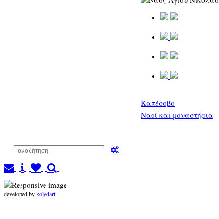
Καπέσοβο
Ναοί και μοναστήρια
developed by
kolydart