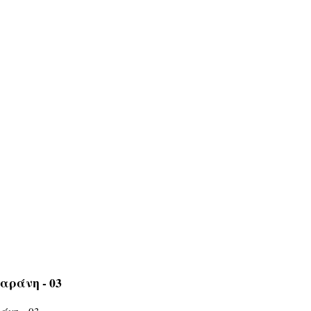
αράνη - 03