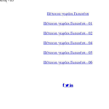
Πέτρινο γεφύρι Γκαράνη
Πέτρινο γεφύρι Γκαράνη - 01
Πέτρινο γεφύρι Γκαράνη - 02
Πέτρινο γεφύρι Γκαράνη - 04
Πέτρινο γεφύρι Γκαράνη - 05
Πέτρινο γεφύρι Γκαράνη - 06