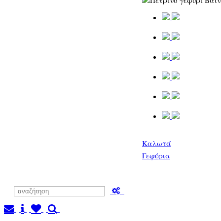
Καλωτά
Γεφύρια