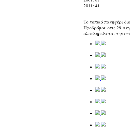
2011: 41
Το τοπικό πανηγύρι δι
Προδρόμου στις 29 Αυγ
ολοκληρώνεται την επ