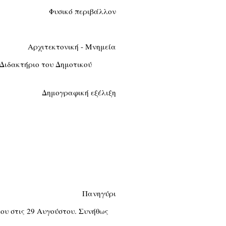
Φυσικό περιβάλλον
Αρχιτεκτονική - Μνημεία
 Διδακτήριο του Δημοτικού
Δημογραφική εξέλιξη
Πανηγύρι
ου στις 29 Αυγούστου. Συνήθως