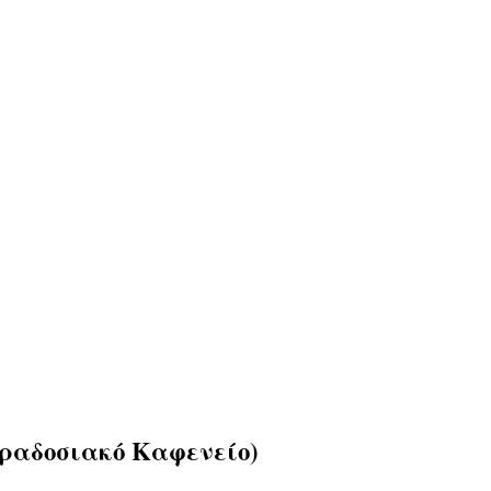
ραδοσιακό Καφενείο)