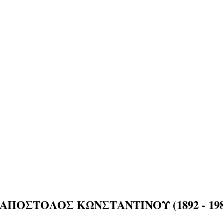
ΑΠΟΣΤΟΛΟΣ ΚΩΝΣΤΑΝΤΙΝΟΥ (1892 - 198