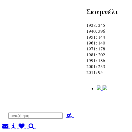
Σκαμνέλι
1928: 245
1940: 396
1951: 144
1961: 140
1971: 178
1981: 202
1991: 186
2001: 233
2011: 95