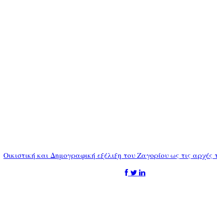
Οικιστική και Δημογραφική εξέλιξη του Ζαγορίου ως τις αρχές