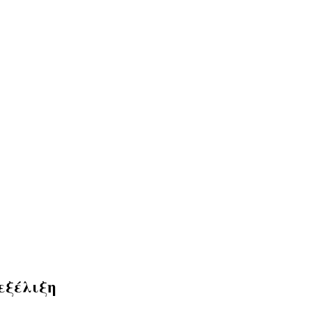
εξέλιξη