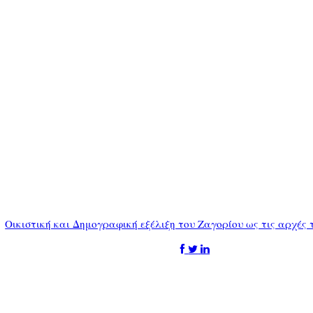
Οικιστική και Δημογραφική εξέλιξη του Ζαγορίου ως τις αρχές