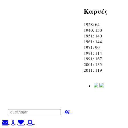
Καρυές
1928: 64
1940: 150
1951: 140
1961: 144
1971: 90
1981: 114
1991: 167
2001: 135
2011: 119