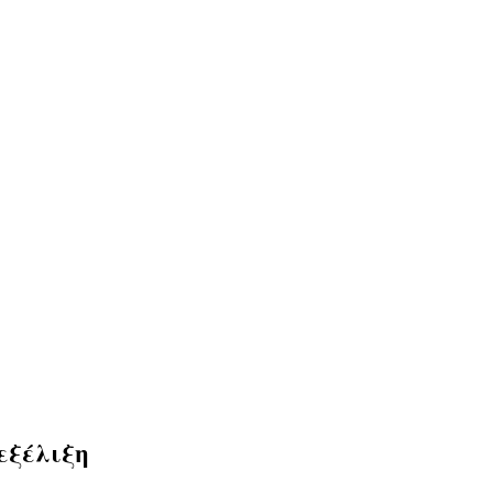
εξέλιξη